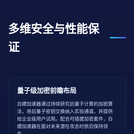
多维安全与性能保
证
量子级加密前瞻布局
白嫖加速器通过持续研究抗量子计算的加密算
法，将后量子密钥交换纳入实验通道，并提供
给企业级用户试用。配合可插拔加密套件，白
嫖加速器在面对未来潜在攻击时依旧保持领
先。