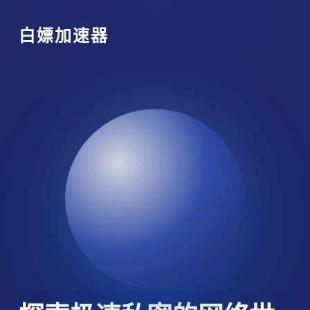
白嫖加速器
探索极速私密的网络世