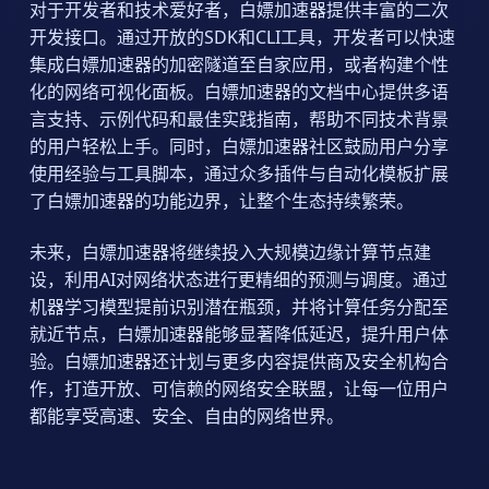
对于开发者和技术爱好者，白嫖加速器提供丰富的二次
开发接口。通过开放的SDK和CLI工具，开发者可以快速
集成白嫖加速器的加密隧道至自家应用，或者构建个性
化的网络可视化面板。白嫖加速器的文档中心提供多语
言支持、示例代码和最佳实践指南，帮助不同技术背景
的用户轻松上手。同时，白嫖加速器社区鼓励用户分享
使用经验与工具脚本，通过众多插件与自动化模板扩展
了白嫖加速器的功能边界，让整个生态持续繁荣。
未来，白嫖加速器将继续投入大规模边缘计算节点建
设，利用AI对网络状态进行更精细的预测与调度。通过
机器学习模型提前识别潜在瓶颈，并将计算任务分配至
就近节点，白嫖加速器能够显著降低延迟，提升用户体
验。白嫖加速器还计划与更多内容提供商及安全机构合
作，打造开放、可信赖的网络安全联盟，让每一位用户
都能享受高速、安全、自由的网络世界。