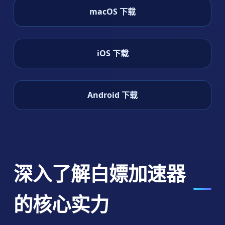
macOS 下载
iOS 下载
Android 下载
深入了解白嫖加速器
的核心实力