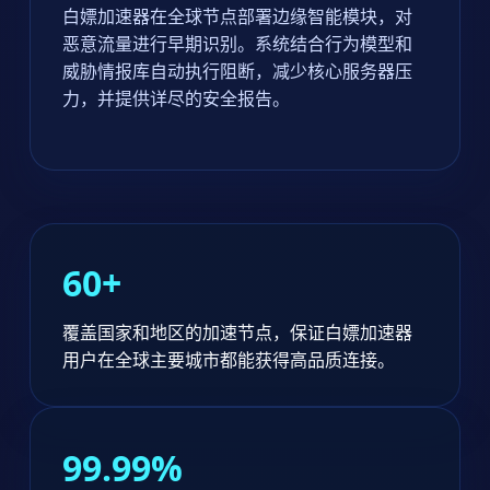
白嫖加速器在全球节点部署边缘智能模块，对
恶意流量进行早期识别。系统结合行为模型和
威胁情报库自动执行阻断，减少核心服务器压
力，并提供详尽的安全报告。
60+
覆盖国家和地区的加速节点，保证白嫖加速器
用户在全球主要城市都能获得高品质连接。
99.99%