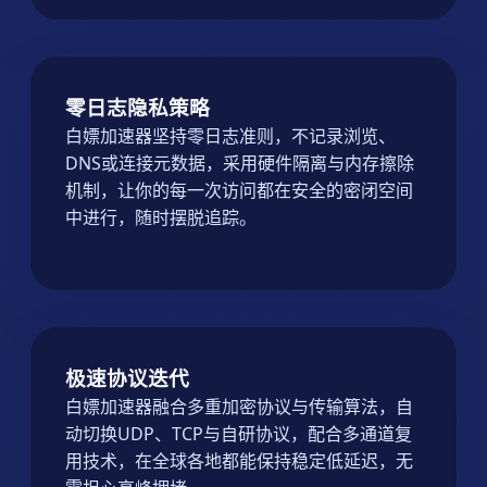
零日志隐私策略
白嫖加速器坚持零日志准则，不记录浏览、
DNS或连接元数据，采用硬件隔离与内存擦除
机制，让你的每一次访问都在安全的密闭空间
中进行，随时摆脱追踪。
极速协议迭代
白嫖加速器融合多重加密协议与传输算法，自
动切换UDP、TCP与自研协议，配合多通道复
用技术，在全球各地都能保持稳定低延迟，无