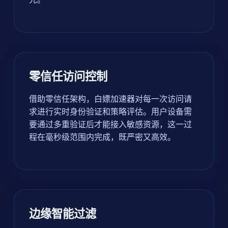
零信任访问控制
借助零信任架构，白嫖加速器对每一次访问请
求进行实时身份验证和策略评估。用户设备需
要通过多重验证后才能接入敏感资源，这一过
程在毫秒级范围内完成，既严密又高效。
边缘智能过滤