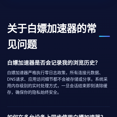
关于白嫖加速器的常
见问题
白嫖加速器是否会记录我的浏览历史？
白嫖加速器严格执行零日志政策，所有连接元数据、
DNS请求、应用访问细节都不会被存储或分享。系统采
用内存级别的实时处理方式，一旦会话结束即刻清除缓
存，确保你的隐私始终安全。