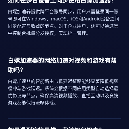
如何在多台设备上同步使用白嫖加速器？
白嫖加速器提供跨平台账号同步，用户只需登录同一账
号即可在Windows、macOS、iOS和Android设备之间
同步配置与收藏的节点。对于企业用户，还可以通过集
中控制台批量分发授权，实现统一管理。
白嫖加速器的网络加速对视频和游戏有帮
助吗？
白嫖加速器的智能路由与低延迟链路能够显著降低视频
缓冲与游戏延迟。系统会根据不同应用类型自动选择最
优协议与节点，确保高清视频播放、直播互动以及竞技
游戏都能保持流畅体验。