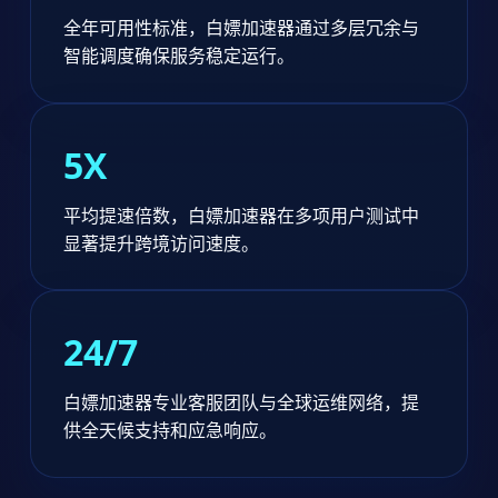
全年可用性标准，白嫖加速器通过多层冗余与
智能调度确保服务稳定运行。
5X
平均提速倍数，白嫖加速器在多项用户测试中
显著提升跨境访问速度。
24/7
白嫖加速器专业客服团队与全球运维网络，提
供全天候支持和应急响应。