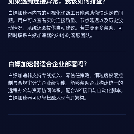
如果遇到连接异常，我该如何排查？
白嫖加速器内置的可视化诊断工具能帮助你快速定位问
题。用户可以查看实时连接质量、节点延迟以及历史波
动情况，系统还会提供自动建议。若需要更多帮助，可
随时联系白嫖加速器的24小时客服团队。
白嫖加速器适合企业部署吗？
白嫖加速器支持专线接入、零信任策略、细粒度权限控
制与合规审计等企业级功能，能够帮助企业构建统一的
远程办公与资源访问体系。配合API接口与自动化脚本，
白嫖加速器可以轻松融入现有IT架构。