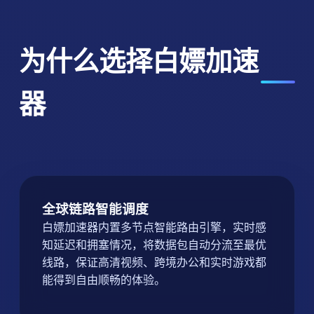
为什么选择白嫖加速
器
全球链路智能调度
白嫖加速器内置多节点智能路由引擎，实时感
知延迟和拥塞情况，将数据包自动分流至最优
线路，保证高清视频、跨境办公和实时游戏都
能得到自由顺畅的体验。