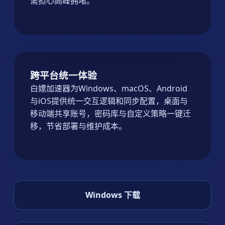
需担心高峰拥堵。
跨平台统一体验
白嫖加速器为Windows、macOS、Android
与iOS提供统一交互逻辑和同步配置，桌面与
移动端共享账号，密码库与自定义策略一键迁
移，节省部署与维护成本。
Windows 下载