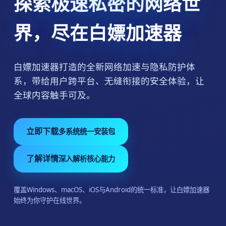
界，尽在白嫖加速器
白嫖加速器打造的全新网络加速与隐私防护体
系，带给用户跨平台、无缝衔接的安全体验，让
全球内容触手可及。
立即下载
多系统统一安装包
了解详情
深入解析核心能力
覆盖Windows、macOS、iOS与Android的统一标准，让白嫖加速器
始终为你守护在线世界。